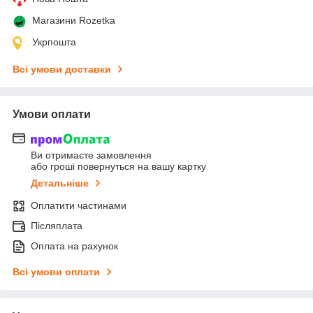
Магазини Rozetka
Укрпошта
Всі умови доставки
Умови оплати
Ви отримаєте замовлення
або гроші повернуться на вашу картку
Детальніше
Оплатити частинами
Післяплата
Оплата на рахунок
Всі умови оплати