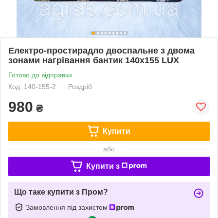
Електро-простирадло двоспальне з двома
зонами нагрівання бантик 140х155 LUX
Готово до відправки
Код: 140-155-2
Роздріб
980
₴
Купити
або
Купити з
Що таке купити з Пром?
Замовлення під захистом