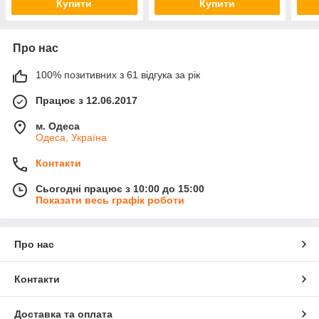
Купити
Купити
Про нас
100% позитивних з 61 відгука за рік
Працює з 12.06.2017
м. Одеса
Одеса, Україна
Контакти
Сьогодні працює з 10:00 до 15:00
Показати весь графік роботи
Про нас
Контакти
Доставка та оплата