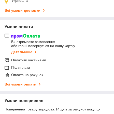
Укрпошта
Всі умови доставки
Умови оплати
Ви отримаєте замовлення
або гроші повернуться на вашу картку
Детальніше
Оплатити частинами
Післяплата
Оплата на рахунок
Всі умови оплати
Умови повернення
Повернення товару впродовж 14 днів за рахунок покупця