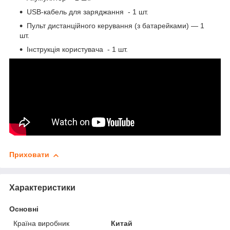
USB-кабель для заряджання - 1 шт.
Пульт дистанційного керування (з батарейками) — 1
шт.
Інструкція користувача - 1 шт.
Приховати
Характеристики
Основні
Країна виробник
Китай