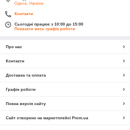
Одеса, Україна
Контакти
Сьогодні працює з 10:00 до 15:00
Показати весь графік роботи
Про нас
Контакти
Доставка та оплата
Графік роботи
Повна версія сайту
Сайт створено на маркетплейсі
Prom.ua