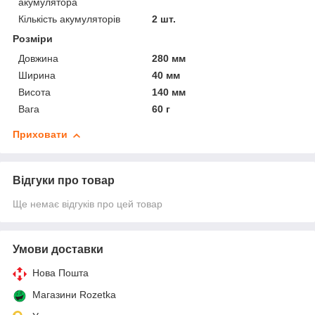
акумулятора
Кількість акумуляторів
2 шт.
Розміри
Довжина
280 мм
Ширина
40 мм
Висота
140 мм
Вага
60 г
Приховати
Відгуки про товар
Ще немає відгуків про цей товар
Умови доставки
Нова Пошта
Магазини Rozetka