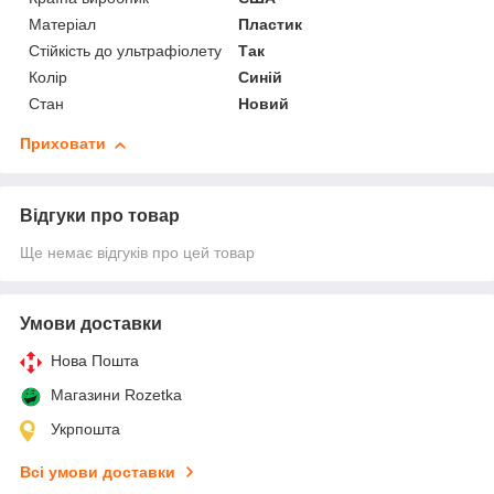
Матеріал
Пластик
Стійкість до ультрафіолету
Так
Колір
Синій
Стан
Новий
Приховати
Відгуки про товар
Ще немає відгуків про цей товар
Умови доставки
Нова Пошта
Магазини Rozetka
Укрпошта
Всі умови доставки