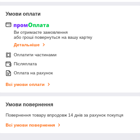
Умови оплати
Ви отримаєте замовлення
або гроші повернуться на вашу картку
Детальніше
Оплатити частинами
Післяплата
Оплата на рахунок
Всі умови оплати
Умови повернення
Повернення товару впродовж 14 днів за рахунок покупця
Всі умови повернення