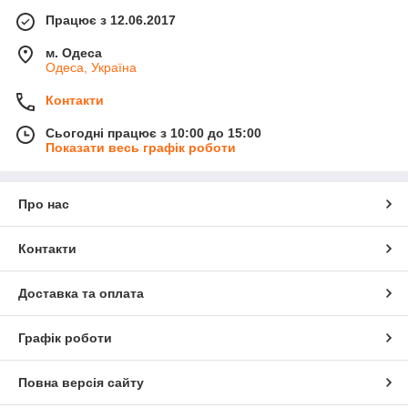
Працює з 12.06.2017
м. Одеса
Одеса, Україна
Контакти
Сьогодні працює з 10:00 до 15:00
Показати весь графік роботи
Про нас
Контакти
Доставка та оплата
Графік роботи
Повна версія сайту