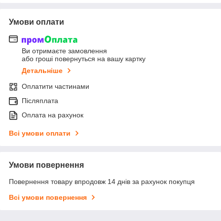
Умови оплати
Ви отримаєте замовлення
або гроші повернуться на вашу картку
Детальніше
Оплатити частинами
Післяплата
Оплата на рахунок
Всі умови оплати
Умови повернення
Повернення товару впродовж 14 днів за рахунок покупця
Всі умови повернення