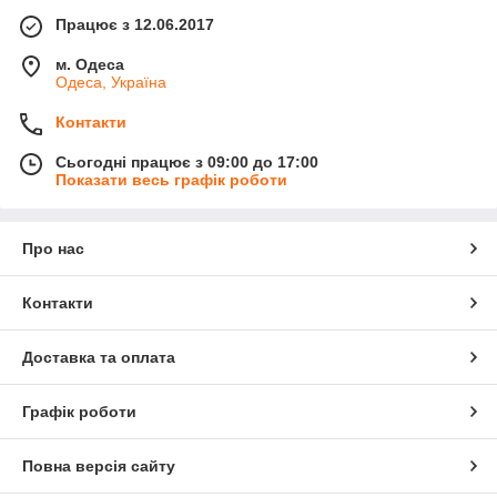
Працює з 12.06.2017
м. Одеса
Одеса, Україна
Контакти
Сьогодні працює з 09:00 до 17:00
Показати весь графік роботи
Про нас
Контакти
Доставка та оплата
Графік роботи
Повна версія сайту