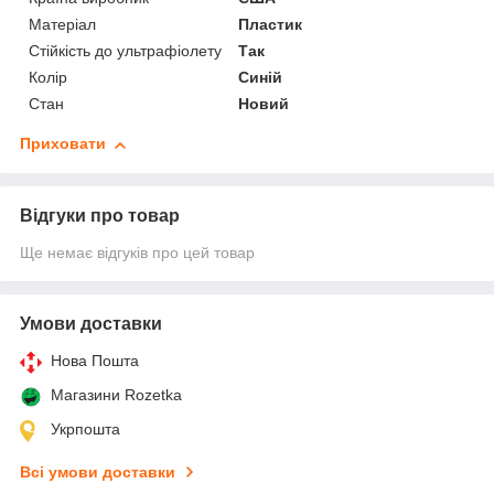
Матеріал
Пластик
Стійкість до ультрафіолету
Так
Колір
Синій
Стан
Новий
Приховати
Відгуки про товар
Ще немає відгуків про цей товар
Умови доставки
Нова Пошта
Магазини Rozetka
Укрпошта
Всі умови доставки