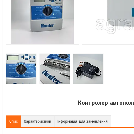
Контролер автополи
Опис
Характеристики
Інформація для замовлення