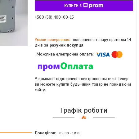
КУПИТИ З
+380 (68) 400-00-15
повернення товару протягом 14
днів
за рахунок покупця
У компанії підключені електронні платежі. Тепер
ви можете купити будь-який товар не покидаючи
сайту.
Графік роботи
Понеділок
09:00
18:00