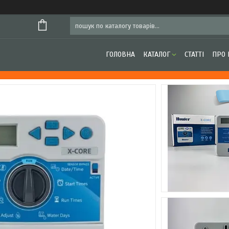
ГОЛОВНА
КАТАЛОГ
СТАТТІ
ПРО 