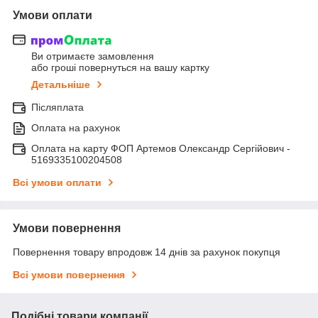
Умови оплати
Ви отримаєте замовлення
або гроші повернуться на вашу картку
Детальніше
Післяплата
Оплата на рахунок
Оплата на карту ФОП Артемов Олександр Сергійович -
5169335100204508
Всі умови оплати
Умови повернення
Повернення товару впродовж 14 днів за рахунок покупця
Всі умови повернення
Подібні товари компанії