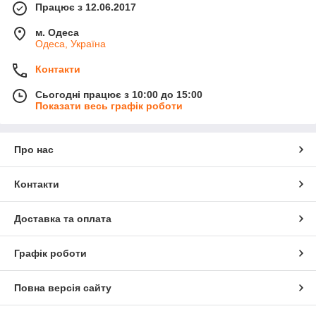
Працює з 12.06.2017
м. Одеса
Одеса, Україна
Контакти
Сьогодні працює з 10:00 до 15:00
Показати весь графік роботи
Про нас
Контакти
Доставка та оплата
Графік роботи
Повна версія сайту