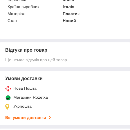
Країна виробник
Італія
Матеріал
Пластик
Стан
Новий
Відгуки про товар
Ще немає відгуків про цей товар
Умови доставки
Нова Пошта
Магазини Rozetka
Укрпошта
Всі умови доставки