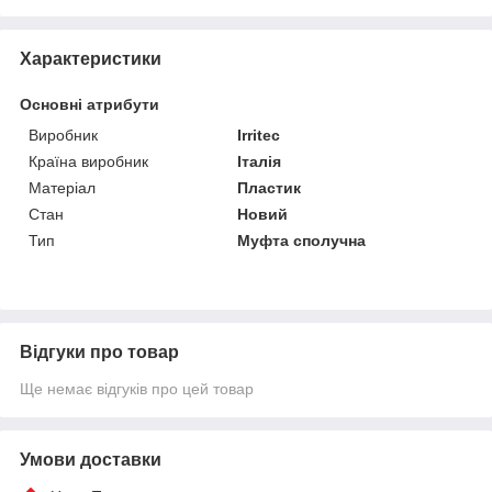
Характеристики
Основні атрибути
Виробник
Irritec
Країна виробник
Італія
Матеріал
Пластик
Стан
Новий
Тип
Муфта сполучна
Відгуки про товар
Ще немає відгуків про цей товар
Умови доставки