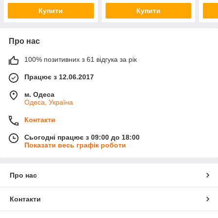
Купити
Купити
Про нас
100% позитивних з 61 відгука за рік
Працює з 12.06.2017
м. Одеса
Одеса, Україна
Контакти
Сьогодні працює з 09:00 до 18:00
Показати весь графік роботи
Про нас
Контакти