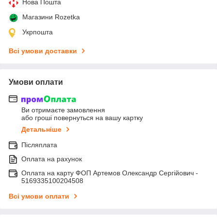
Нова Пошта
Магазини Rozetka
Укрпошта
Всі умови доставки
Умови оплати
Ви отримаєте замовлення
або гроші повернуться на вашу картку
Детальніше
Післяплата
Оплата на рахунок
Оплата на карту ФОП Артемов Олександр Сергійович -
5169335100204508
Всі умови оплати