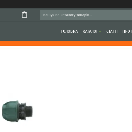
ГОЛОВНА
КАТАЛОГ
СТАТТІ
ПРО 