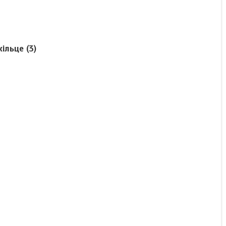
ільце (3)