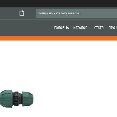
ГОЛОВНА
КАТАЛОГ
СТАТТІ
ПРО 