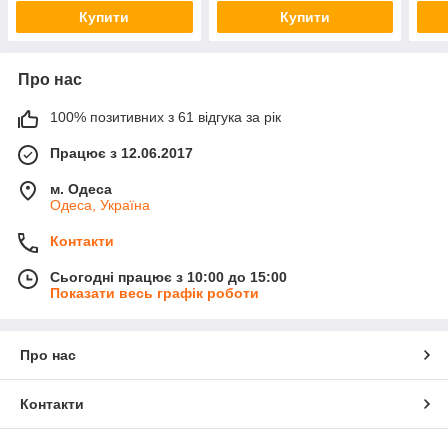
Купити
Купити
Про нас
100% позитивних з 61 відгука за рік
Працює з 12.06.2017
м. Одеса
Одеса, Україна
Контакти
Сьогодні працює з 10:00 до 15:00
Показати весь графік роботи
Про нас
Контакти