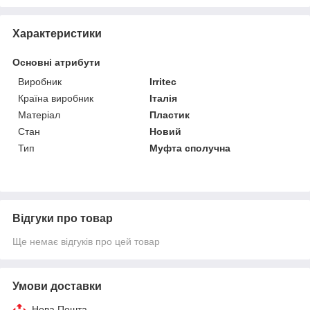
Характеристики
Основні атрибути
Виробник
Irritec
Країна виробник
Італія
Матеріал
Пластик
Стан
Новий
Тип
Муфта сполучна
Відгуки про товар
Ще немає відгуків про цей товар
Умови доставки
Нова Пошта