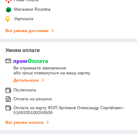
Магазини Rozetka
Укрпошта
Всі умови доставки
Умови оплати
Ви отримаєте замовлення
або гроші повернуться на вашу картку
Детальніше
Післяплата
Оплата на рахунок
Оплата на карту ФОП Артемов Олександр Сергійович -
5169335100204508
Всі умови оплати