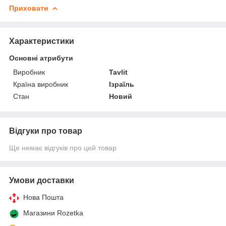
Приховати
Характеристики
Основні атрибути
Виробник
Tavlit
Країна виробник
Ізраїль
Стан
Новий
Відгуки про товар
Ще немає відгуків про цей товар
Умови доставки
Нова Пошта
Магазини Rozetka