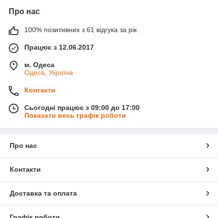
Про нас
100% позитивних з 61 відгука за рік
Працює з 12.06.2017
м. Одеса
Одеса, Україна
Контакти
Сьогодні працює з 09:00 до 17:00
Показати весь графік роботи
Про нас
Контакти
Доставка та оплата
Графік роботи