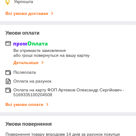
Укрпошта
Всі умови доставки
Умови оплати
Ви отримаєте замовлення
або гроші повернуться на вашу картку
Детальніше
Післяплата
Оплата на рахунок
Оплата на карту ФОП Артемов Олександр Сергійович -
5169335100204508
Всі умови оплати
Умови повернення
Повернення товару впродовж 14 днів за рахунок покупця