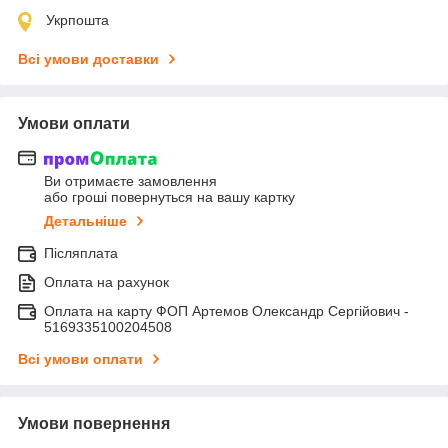
Укрпошта
Всі умови доставки
Умови оплати
Ви отримаєте замовлення
або гроші повернуться на вашу картку
Детальніше
Післяплата
Оплата на рахунок
Оплата на карту ФОП Артемов Олександр Сергійович -
5169335100204508
Всі умови оплати
Умови повернення