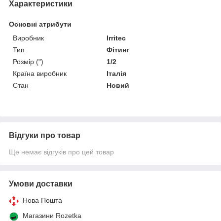
Характеристики
Основні атрибути
Виробник
Irritec
Тип
Фітинг
Розмір (")
1/2
Країна виробник
Італія
Стан
Новий
Відгуки про товар
Ще немає відгуків про цей товар
Умови доставки
Нова Пошта
Магазини Rozetka