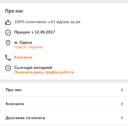
Про нас
100% позитивних з 61 відгука за рік
Працює з 12.06.2017
м. Одеса
Одеса, Україна
Контакти
Сьогодні вихідний
Показати весь графік роботи
Про нас
Контакти
Доставка та оплата