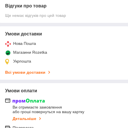
Відгуки про товар
Ще немає відгуків про цей товар
Умови доставки
Нова Пошта
Магазини Rozetka
Укрпошта
Всі умови доставки
Умови оплати
Ви отримаєте замовлення
або гроші повернуться на вашу картку
Детальніше
Післяплата