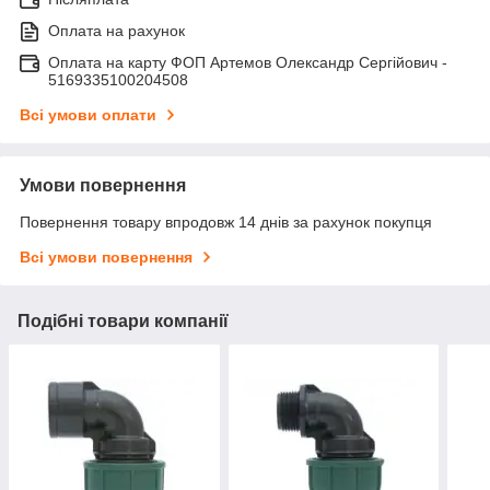
Оплата на рахунок
Оплата на карту ФОП Артемов Олександр Сергійович -
5169335100204508
Всі умови оплати
Умови повернення
Повернення товару впродовж 14 днів за рахунок покупця
Всі умови повернення
Подібні товари компанії