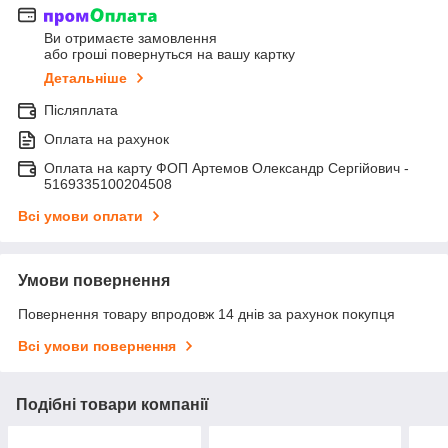
Ви отримаєте замовлення
або гроші повернуться на вашу картку
Детальніше
Післяплата
Оплата на рахунок
Оплата на карту ФОП Артемов Олександр Сергійович -
5169335100204508
Всі умови оплати
Умови повернення
Повернення товару впродовж 14 днів за рахунок покупця
Всі умови повернення
Подібні товари компанії