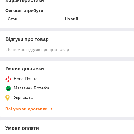
Характеристики
Основні атрибути
Стан
Новий
Відгуки про товар
Ще немає відгуків про цей товар
Умови доставки
Нова Пошта
Магазини Rozetka
Укрпошта
Всі умови доставки
Умови оплати