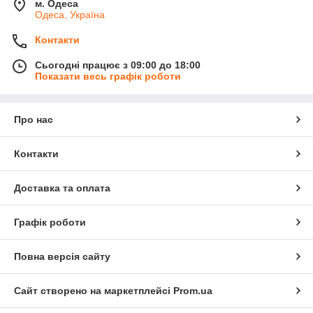
м. Одеса
Одеса, Україна
Контакти
Сьогодні працює з 09:00 до 18:00
Показати весь графік роботи
Про нас
Контакти
Доставка та оплата
Графік роботи
Повна версія сайту
Сайт створено на маркетплейсі
Prom.ua