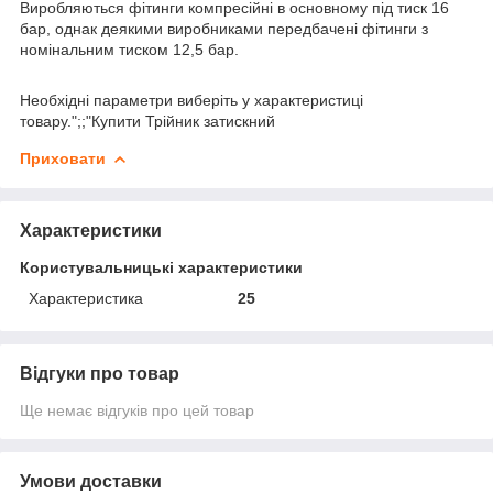
Виробляються фітинги компресійні в основному під тиск 16
бар, однак деякими виробниками передбачені фітинги з
номінальним тиском 12,5 бар.
Необхідні параметри виберіть у характеристиці
товару.";;"Купити Трійник затискний
Приховати
Характеристики
Користувальницькі характеристики
Характеристика
25
Відгуки про товар
Ще немає відгуків про цей товар
Умови доставки