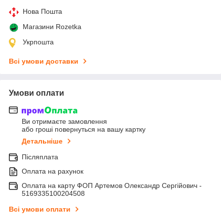
Нова Пошта
Магазини Rozetka
Укрпошта
Всі умови доставки
Умови оплати
Ви отримаєте замовлення
або гроші повернуться на вашу картку
Детальніше
Післяплата
Оплата на рахунок
Оплата на карту ФОП Артемов Олександр Сергійович -
5169335100204508
Всі умови оплати