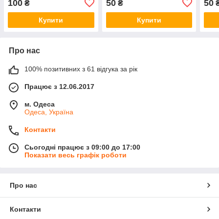
100
50
50
₴
₴
Купити
Купити
Про нас
100% позитивних з 61 відгука за рік
Працює з 12.06.2017
м. Одеса
Одеса, Україна
Контакти
Сьогодні працює з 09:00 до 17:00
Показати весь графік роботи
Про нас
Контакти