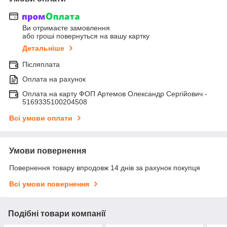
Ви отримаєте замовлення
або гроші повернуться на вашу картку
Детальніше
Післяплата
Оплата на рахунок
Оплата на карту ФОП Артемов Олександр Сергійович -
5169335100204508
Всі умови оплати
Умови повернення
Повернення товару впродовж 14 днів за рахунок покупця
Всі умови повернення
Подібні товари компанії