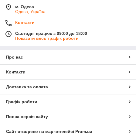
м. Одеса
Одеса, Україна
Контакти
Сьогодні працює з 09:00 до 18:00
Показати весь графік роботи
Про нас
Контакти
Доставка та оплата
Графік роботи
Повна версія сайту
Сайт створено на маркетплейсі
Prom.ua