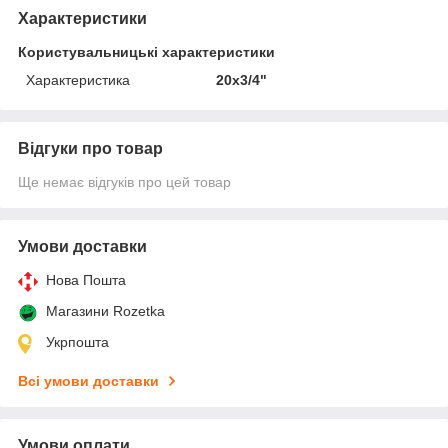
Характеристики
Користувальницькі характеристики
Характеристика
20х3/4"
Відгуки про товар
Ще немає відгуків про цей товар
Умови доставки
Нова Пошта
Магазини Rozetka
Укрпошта
Всі умови доставки
Умови оплати