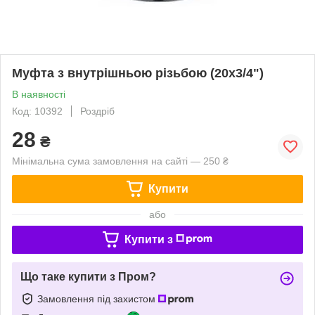
Муфта з внутрішньою різьбою (20х3/4")
В наявності
Код: 10392
Роздріб
28
₴
Мінімальна сума замовлення на сайті — 250 ₴
Купити
або
Купити з
Що таке купити з Пром?
Замовлення під захистом