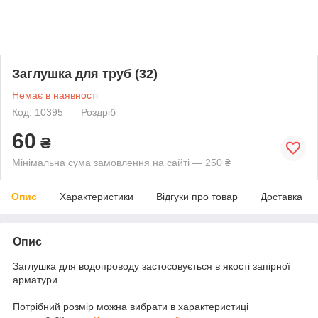
Заглушка для труб (32)
Немає в наявності
Код: 10395
Роздріб
60
₴
Мінімальна сума замовлення на сайті — 250 ₴
Опис
Характеристики
Відгуки про товар
Доставка
Опис
Заглушка для водопроводу застосовується в якості запірної
арматури.
Потрібний розмір можна вибрати в характеристиці