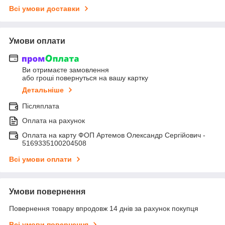
Всі умови доставки
Умови оплати
Ви отримаєте замовлення
або гроші повернуться на вашу картку
Детальніше
Післяплата
Оплата на рахунок
Оплата на карту ФОП Артемов Олександр Сергійович -
5169335100204508
Всі умови оплати
Умови повернення
Повернення товару впродовж 14 днів за рахунок покупця
Всі умови повернення