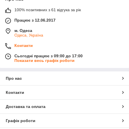
100% позитивних з 61 відгука за рік
Працює з 12.06.2017
м. Одеса
Одеса, Україна
Контакти
Сьогодні працює з 09:00 до 17:00
Показати весь графік роботи
Про нас
Контакти
Доставка та оплата
Графік роботи