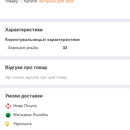
товару.";;"Купити
Заглушка для труб
Характеристики
Користувальницькі характеристики
Зовнішня різьба
32
Відгуки про товар
Ще немає відгуків про цей товар
Умови доставки
Нова Пошта
Магазини Rozetka
Укрпошта