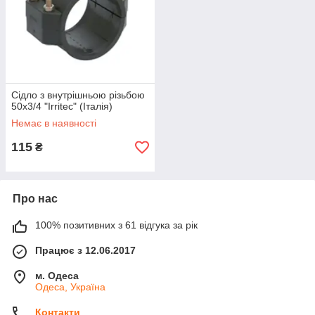
Сідло з внутрішньою різьбою
50x3/4 "Irritec" (Італія)
Немає в наявності
115
₴
Про нас
100% позитивних з 61 відгука за рік
Працює з 12.06.2017
м. Одеса
Одеса, Україна
Контакти