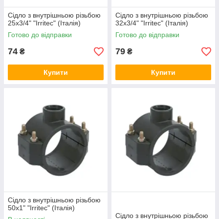
Сідло з внутрішньою різьбою
Сідло з внутрішньою різьбою
25х3/4" "Irritec" (Італія)
32x3/4" "Irritec" (Італія)
Готово до відправки
Готово до відправки
74
79
₴
₴
Купити
Купити
Сідло з внутрішньою різьбою
50x1" "Irritec" (Італія)
Сідло з внутрішньою різьбою