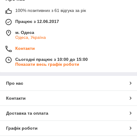
100% позитивних з 61 відгука за рік
Працює з 12.06.2017
м. Одеса
Одеса, Україна
Контакти
Сьогодні працює з 10:00 до 15:00
Показати весь графік роботи
Про нас
Контакти
Доставка та оплата
Графік роботи