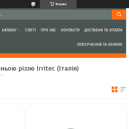
Кошик
КАТАЛОГ
СТАТТІ
ПРО НАС
КОНТАКТИ
ДОСТАВКА ТА ОПЛАТА
ПОВЕРНЕННЯ ТА ОБМІНУ
ою різзю Irritec (Італія)